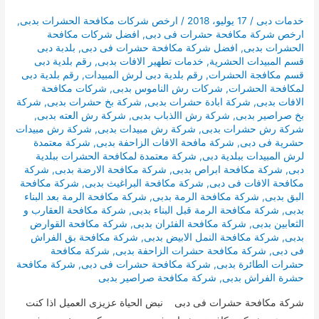
خدمات دبى
/
17 يوليو، 2018
/
ارخص شركات مكافحة الحشرات بدبى
,
ارخص شركة مكافحة حشرات فى دبى
,
افضل شركات مكافحة
الحشرات بدبى
,
افضل شركة مكافحة حشرات فى دبى
,
بلدبة دبى
قسم المبيدات الحشرية
,
خدمات تطهير الافات بدبى
,
رقم بلدية دبى
قسم مكافجة الحشرات
,
رقم بلدية دبى لرش المبيدات
,
رقم بلدية دبى
لمكافحة الحشرات
,
شركات رش الناموس بدبى
,
شركات مكافحة
الافات بدبى
,
شركة ابادة حشرات بدبى
,
شركة بخ حشرات بدبى
,
شركة
بخ صراصير بدبى
,
شركة رش االذباب بدبى
,
شركة رش العته بدبى
,
شركة رش حشرات بدبى
,
شركة رش مبيدات بدبى
,
شركة رش مبيدات
حشرية فى دبى
,
شركة مافحة الافات الزاحفة بدبى
,
شركة معتمدة
لرش المبيدات ببلدية دبى
,
شركة معتمدة لمكافحة الحشرات ببلدية
دبى
,
شركة مكافحة ابراص بدبى
,
شركة مكافحة الارضة بدبى
,
شركة
مكافحة الافات فى دبى
,
شركة مكافحة البراغيث بدبى
,
شركة مكافحة
البق بدبى
,
شركة مكافحة الرمة بدبى
,
شركة مكافحة الرمة بعد البناء
بدبى
,
شركة مكافحة الرمة قبل البناء بدبى
,
شركة مكافحة العقارب و
الثعابين بدبى
,
شركة مكافحة الفئران بدبى
,
شركة مكافحة القوارض
بدبى
,
شركة مكافحة النمل الابيض بدبى
,
شركة مكافحة بق الفراش
فى دبى
,
شركة مكافحة حشرات الزاحفة بدبى
,
شركة مكافحة
حشرات الطائرة بدبى
,
شركة مكافحة حشرات فى دبى
,
شركة مكافحة
حشرة الفراش بدبى
,
شركة مكافحة صراصير بدبى
شركة مكافحة حشرات فى دبى نبض الحياة عزيزى العميل اذا كنت