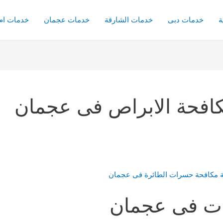
ة
خدمات دبى
خدمات الشارقة
خدمات عجمان
خدمات ام 
افحة الابراص فى عجمان
ت فى عجمان