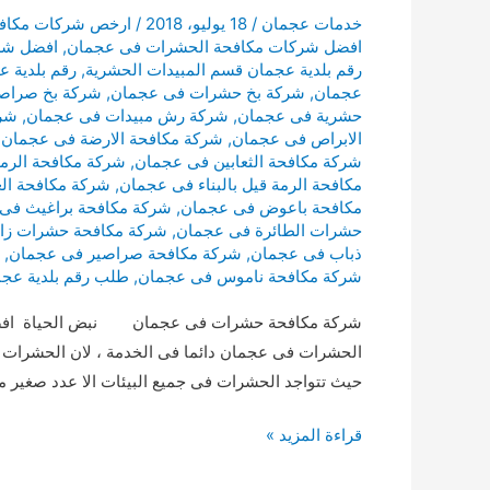
خدمات عجمان
/
18 يوليو، 2018
/
ارخص شركات مكاف
افضل شركات مكافحة الحشرات فى عجمان
,
افضل شر
رقم بلدية عجمان قسم المبيدات الحشرية
,
رقم بلدية 
عجمان
,
شركة بخ حشرات فى عجمان
,
شركة بخ صراص
حشرية فى عجمان
,
شركة رش مبيدات فى عجمان
,
شرك
الابراص فى عجمان
,
شركة مكافحة الارضة فى عجمان
,
شركة مكافحة الثعابين فى عجمان
,
شركة مكافحة الرمة
مكافحة الرمة قيل بالبناء فى عجمان
,
شركة مكافحة ال
مكافحة باعوض فى عجمان
,
شركة مكافحة براغيث فى
حشرات الطائرة فى عجمان
,
شركة مكافحة حشرات زا
ذباب فى عجمان
,
شركة مكافحة صراصير فى عجمان
,
شركة مكافحة ناموس فى عجمان
,
طلب رقم بلدية عج
شركة مكافحة حشرات فى عجمان نبض الحياة افض
الحشرات فى عجمان دائما فى الخدمة ، لان الحشرات من
حيث تتواجد الحشرات فى جميع البيئات الا عدد صغير منه
شركة
قراءة المزيد »
مكافحة