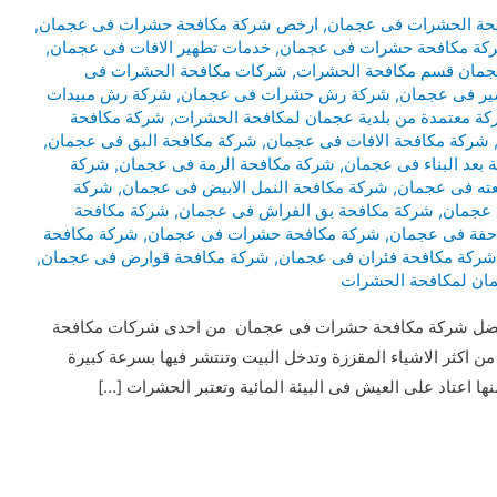
حة الحشرات فى عجمان
,
ارخص شركة مكافحة حشرات فى عجمان
,
كة مكافحة حشرات فى عجمان
,
خدمات تطهير الافات فى عجمان
,
عجمان قسم مكافحة الحشرات
,
شركات مكافحة الحشرات فى
ير فى عجمان
,
شركة رش حشرات فى عجمان
,
شركة رش مبيدات
ة معتمدة من بلدية عجمان لمكافحة الحشرات
,
شركة مكافحة
شركة مكافحة الافات فى عجمان
,
شركة مكافحة البق فى عجمان
,
 بعد البناء فى عجمان
,
شركة مكافحة الرمة فى عجمان
,
شركة
عته فى عجمان
,
شركة مكافحة النمل الابيض فى عجمان
,
شركة
 عجمان
,
شركة مكافحة بق الفراش فى عجمان
,
شركة مكافحة
حفة فى عجمان
,
شركة مكافحة حشرات فى عجمان
,
شركة مكافحة
شركة مكافحة فئران فى عجمان
,
شركة مكافحة قوارض فى عجمان
,
مان لمكافحة الحشرات
ل شركة مكافحة حشرات فى عجمان من احدى شركات مكافحة
 اكثر الاشياء المقززة وتدخل البيت وتنتشر فيها بسرعة كبيرة
ا اعتاد على العيش فى البيئة المائية وتعتبر الحشرات […]