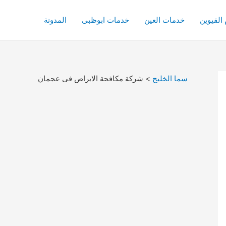
القيوين
خدمات العين
خدمات ابوظبى
المدونة
سما الخليج
>
شركة مكافحة الابراص فى عجمان