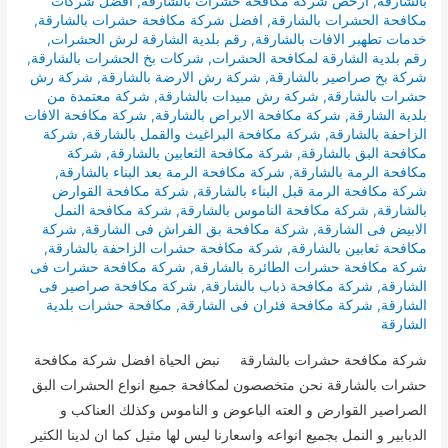
بالشارقة
,
ارخص شركة مكافحة حشرات بالشارقة
,
افضل شركات
مكافحة الحشرات بالشارقة
,
افضل شركة مكافحة حشرات بالشارقة
,
خدمات تطهبر الافات بالشارقة
,
رقم بلدية الشارقة لرش الحشرات
,
رقم بلدية الشارقة لمكافحة الحشرات
,
شركات بخ الحشرات بالشارقة
,
شركة بخ صراصير بالشارقة
,
شركة رش الارضة بالشارقة
,
شركة رش
حشرات بالشارقة
,
شركة رش مبيدات بالشارقة
,
شركة معتمدة من
بلدية الشارقة
,
شركة مكافحة الابراص بالشارقة
,
شركة مكافحة الافات
الزاحفة بالشارقة
,
شركة مكافحة البراغيث والقمل بالشارقة
,
شركة
مكافحة البق بالشارقة
,
شركة مكافحة الثعابين بالشارقة
,
شركة
مكافحة الرمة بالشارقة
,
شركة مكافحة الرمة بعد البناء بالشارقة
,
شركة مكافحة الرمة قبل البناء بالشارقة
,
شركة مكافحة القوارض
بالشارقة
,
شركة مكافحة الناموس بالشارقة
,
شركة مكافحة النمل
الابيض فى الشارقة
,
شركة مكافحة بق الفراش فى الشارقة
,
شركة
مكافحة ثعابين بالشارقة
,
شركة مكافحة حشرات الزاحفة بالشارقة
,
شركة مكافحة حشرات الطائرة بالشارقة
,
شركة مكافحة حشرات فى
الشارقة
,
شركة مكافحة ذباب بالشارقة
,
شركة مكافحة صراصير فى
الشارقة
,
شركة مكافحة فئران فى الشارقة
,
مكافحة حشرات بلدية
الشارقة
شركة مكافحة حشرات بالشارقة نبض الحياة افضل شركة مكافحة
حشرات بالشارقة نحن متخصصون لمكافحة جميع انواع الحشرات البق
الصراصير القوارض و العته الباعوض و الناموس وكذلك العناكب و
الدبابير و النمل بجميع انواعه واسعارنا ليس لها مثيل كما ان لدينا الكثير