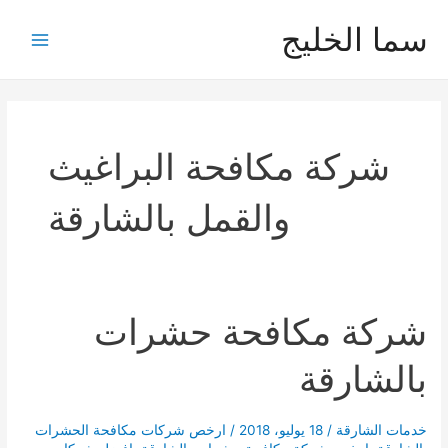
خطي
سما الخليج
لى
Main
لمحتوى
Menu
شركة مكافحة البراغيث
والقمل بالشارقة
شركة مكافحة حشرات
بالشارقة
خدمات الشارقة
/
18 يوليو، 2018
/
ارخص شركات مكافحة الحشرات