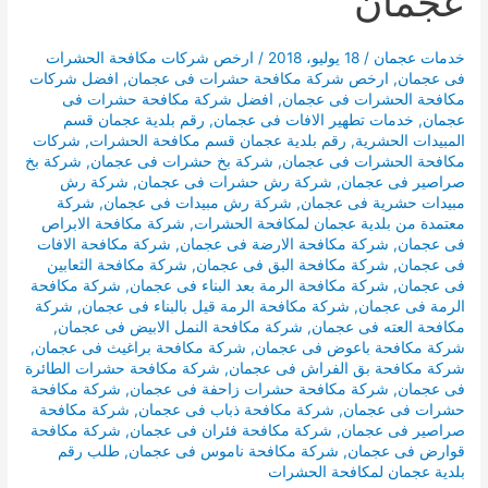
عجمان
خدمات عجمان
/
18 يوليو، 2018
/
ارخص شركات مكافحة الحشرات
فى عجمان
,
ارخص شركة مكافحة حشرات فى عجمان
,
افضل شركات
مكافحة الحشرات فى عجمان
,
افضل شركة مكافحة حشرات فى
عجمان
,
خدمات تطهير الافات فى عجمان
,
رقم بلدية عجمان قسم
المبيدات الحشرية
,
رقم بلدية عجمان قسم مكافحة الحشرات
,
شركات
مكافحة الحشرات فى عجمان
,
شركة بخ حشرات فى عجمان
,
شركة بخ
صراصير فى عجمان
,
شركة رش حشرات فى عجمان
,
شركة رش
مبيدات حشرية فى عجمان
,
شركة رش مبيدات فى عجمان
,
شركة
معتمدة من بلدية عجمان لمكافحة الحشرات
,
شركة مكافحة الابراص
فى عجمان
,
شركة مكافحة الارضة فى عجمان
,
شركة مكافحة الافات
فى عجمان
,
شركة مكافحة البق فى عجمان
,
شركة مكافحة الثعابين
فى عجمان
,
شركة مكافحة الرمة بعد البناء فى عجمان
,
شركة مكافحة
الرمة فى عجمان
,
شركة مكافحة الرمة قيل بالبناء فى عجمان
,
شركة
مكافحة العته فى عجمان
,
شركة مكافحة النمل الابيض فى عجمان
,
شركة مكافحة باعوض فى عجمان
,
شركة مكافحة براغيث فى عجمان
,
شركة مكافحة بق الفراش فى عجمان
,
شركة مكافحة حشرات الطائرة
فى عجمان
,
شركة مكافحة حشرات زاحفة فى عجمان
,
شركة مكافحة
حشرات فى عجمان
,
شركة مكافحة ذباب فى عجمان
,
شركة مكافحة
صراصير فى عجمان
,
شركة مكافحة فئران فى عجمان
,
شركة مكافحة
قوارض فى عجمان
,
شركة مكافحة ناموس فى عجمان
,
طلب رقم
بلدية عجمان لمكافحة الحشرات