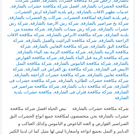
بالشارقة
,
ارخص شركة مكافحة حشرات بالشارقة
,
افضل شركات
مكافحة الحشرات بالشارقة
,
افضل شركة مكافحة حشرات بالشارقة
,
خدمات تطهبر الافات بالشارقة
,
رقم بلدية الشارقة لرش الحشرات
,
رقم بلدية الشارقة لمكافحة الحشرات
,
شركات بخ الحشرات بالشارقة
,
شركة بخ صراصير بالشارقة
,
شركة رش الارضة بالشارقة
,
شركة رش
حشرات بالشارقة
,
شركة رش مبيدات بالشارقة
,
شركة معتمدة من
بلدية الشارقة
,
شركة مكافحة الابراص بالشارقة
,
شركة مكافحة الافات
الزاحفة بالشارقة
,
شركة مكافحة البراغيث والقمل بالشارقة
,
شركة
مكافحة البق بالشارقة
,
شركة مكافحة الثعابين بالشارقة
,
شركة
مكافحة الرمة بالشارقة
,
شركة مكافحة الرمة بعد البناء بالشارقة
,
شركة مكافحة الرمة قبل البناء بالشارقة
,
شركة مكافحة القوارض
بالشارقة
,
شركة مكافحة الناموس بالشارقة
,
شركة مكافحة النمل
الابيض فى الشارقة
,
شركة مكافحة بق الفراش فى الشارقة
,
شركة
مكافحة ثعابين بالشارقة
,
شركة مكافحة حشرات الزاحفة بالشارقة
,
شركة مكافحة حشرات الطائرة بالشارقة
,
شركة مكافحة حشرات فى
الشارقة
,
شركة مكافحة ذباب بالشارقة
,
شركة مكافحة صراصير فى
الشارقة
,
شركة مكافحة فئران فى الشارقة
,
مكافحة حشرات بلدية
الشارقة
شركة مكافحة حشرات بالشارقة نبض الحياة افضل شركة مكافحة
حشرات بالشارقة نحن متخصصون لمكافحة جميع انواع الحشرات البق
الصراصير القوارض و العته الباعوض و الناموس وكذلك العناكب و
الدبابير و النمل بجميع انواعه واسعارنا ليس لها مثيل كما ان لدينا الكثير