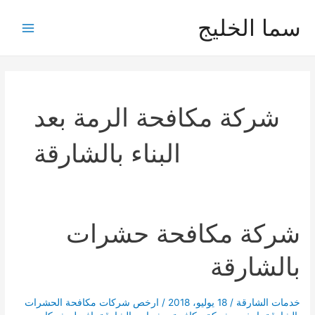
خطي
سما الخليج
لى
Main
لمحتوى
Menu
شركة مكافحة الرمة بعد
البناء بالشارقة
شركة مكافحة حشرات
بالشارقة
خدمات الشارقة
/
18 يوليو، 2018
/
ارخص شركات مكافحة الحشرات