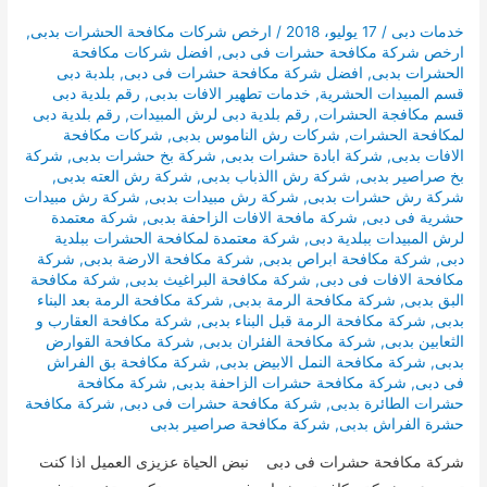
خدمات دبى
/
17 يوليو، 2018
/
ارخص شركات مكافحة الحشرات بدبى
,
ارخص شركة مكافحة حشرات فى دبى
,
افضل شركات مكافحة
الحشرات بدبى
,
افضل شركة مكافحة حشرات فى دبى
,
بلدبة دبى
قسم المبيدات الحشرية
,
خدمات تطهير الافات بدبى
,
رقم بلدية دبى
قسم مكافجة الحشرات
,
رقم بلدية دبى لرش المبيدات
,
رقم بلدية دبى
لمكافحة الحشرات
,
شركات رش الناموس بدبى
,
شركات مكافحة
الافات بدبى
,
شركة ابادة حشرات بدبى
,
شركة بخ حشرات بدبى
,
شركة
بخ صراصير بدبى
,
شركة رش االذباب بدبى
,
شركة رش العته بدبى
,
شركة رش حشرات بدبى
,
شركة رش مبيدات بدبى
,
شركة رش مبيدات
حشرية فى دبى
,
شركة مافحة الافات الزاحفة بدبى
,
شركة معتمدة
لرش المبيدات ببلدية دبى
,
شركة معتمدة لمكافحة الحشرات ببلدية
دبى
,
شركة مكافحة ابراص بدبى
,
شركة مكافحة الارضة بدبى
,
شركة
مكافحة الافات فى دبى
,
شركة مكافحة البراغيث بدبى
,
شركة مكافحة
البق بدبى
,
شركة مكافحة الرمة بدبى
,
شركة مكافحة الرمة بعد البناء
بدبى
,
شركة مكافحة الرمة قبل البناء بدبى
,
شركة مكافحة العقارب و
الثعابين بدبى
,
شركة مكافحة الفئران بدبى
,
شركة مكافحة القوارض
بدبى
,
شركة مكافحة النمل الابيض بدبى
,
شركة مكافحة بق الفراش
فى دبى
,
شركة مكافحة حشرات الزاحفة بدبى
,
شركة مكافحة
حشرات الطائرة بدبى
,
شركة مكافحة حشرات فى دبى
,
شركة مكافحة
حشرة الفراش بدبى
,
شركة مكافحة صراصير بدبى
شركة مكافحة حشرات فى دبى نبض الحياة عزيزى العميل اذا كنت