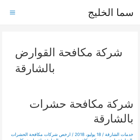
خطي
سما الخليج
لى
Main
لمحتوى
Menu
شركة مكافحة القوارض
بالشارقة
شركة مكافحة حشرات
بالشارقة
خدمات الشارقة
/
18 يوليو، 2018
/
ارخص شركات مكافحة الحشرات