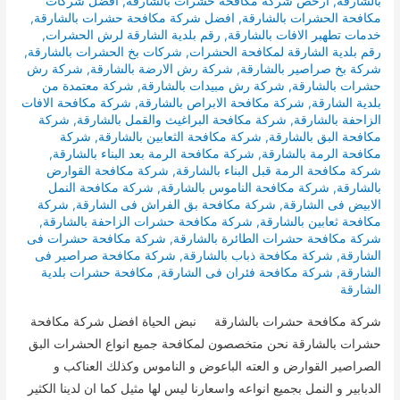
بالشارقة
,
ارخص شركة مكافحة حشرات بالشارقة
,
افضل شركات
مكافحة الحشرات بالشارقة
,
افضل شركة مكافحة حشرات بالشارقة
,
خدمات تطهبر الافات بالشارقة
,
رقم بلدية الشارقة لرش الحشرات
,
رقم بلدية الشارقة لمكافحة الحشرات
,
شركات بخ الحشرات بالشارقة
,
شركة بخ صراصير بالشارقة
,
شركة رش الارضة بالشارقة
,
شركة رش
حشرات بالشارقة
,
شركة رش مبيدات بالشارقة
,
شركة معتمدة من
بلدية الشارقة
,
شركة مكافحة الابراص بالشارقة
,
شركة مكافحة الافات
الزاحفة بالشارقة
,
شركة مكافحة البراغيث والقمل بالشارقة
,
شركة
مكافحة البق بالشارقة
,
شركة مكافحة الثعابين بالشارقة
,
شركة
مكافحة الرمة بالشارقة
,
شركة مكافحة الرمة بعد البناء بالشارقة
,
شركة مكافحة الرمة قبل البناء بالشارقة
,
شركة مكافحة القوارض
بالشارقة
,
شركة مكافحة الناموس بالشارقة
,
شركة مكافحة النمل
الابيض فى الشارقة
,
شركة مكافحة بق الفراش فى الشارقة
,
شركة
مكافحة ثعابين بالشارقة
,
شركة مكافحة حشرات الزاحفة بالشارقة
,
شركة مكافحة حشرات الطائرة بالشارقة
,
شركة مكافحة حشرات فى
الشارقة
,
شركة مكافحة ذباب بالشارقة
,
شركة مكافحة صراصير فى
الشارقة
,
شركة مكافحة فئران فى الشارقة
,
مكافحة حشرات بلدية
الشارقة
شركة مكافحة حشرات بالشارقة نبض الحياة افضل شركة مكافحة
حشرات بالشارقة نحن متخصصون لمكافحة جميع انواع الحشرات البق
الصراصير القوارض و العته الباعوض و الناموس وكذلك العناكب و
الدبابير و النمل بجميع انواعه واسعارنا ليس لها مثيل كما ان لدينا الكثير