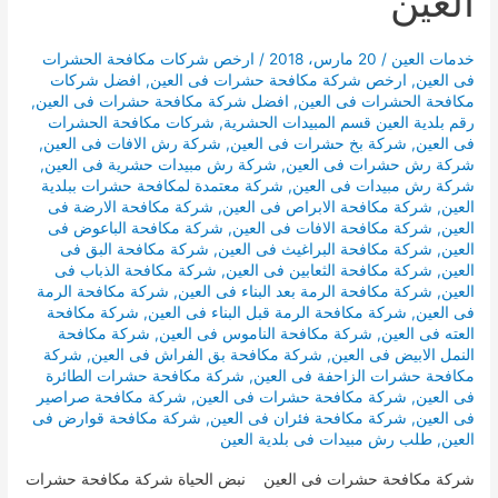
العين
خدمات العين
/
20 مارس، 2018
/
ارخص شركات مكافحة الحشرات
فى العين
,
ارخص شركة مكافحة حشرات فى العين
,
افضل شركات
مكافحة الحشرات فى العين
,
افضل شركة مكافحة حشرات فى العين
,
رقم بلدية العين قسم المبيدات الحشرية
,
شركات مكافحة الحشرات
فى العين
,
شركة بخ حشرات فى العين
,
شركة رش الافات فى العين
,
شركة رش حشرات فى العين
,
شركة رش مبيدات حشرية فى العين
,
شركة رش مبيدات فى العين
,
شركة معتمدة لمكافحة حشرات ببلدية
العين
,
شركة مكافحة الابراص فى العين
,
شركة مكافحة الارضة فى
العين
,
شركة مكافحة الافات فى العين
,
شركة مكافحة الباعوض فى
العين
,
شركة مكافحة البراغيث فى العين
,
شركة مكافحة البق فى
العين
,
شركة مكافحة الثعابين فى العين
,
شركة مكافحة الذباب فى
العين
,
شركة مكافحة الرمة بعد البناء فى العين
,
شركة مكافحة الرمة
فى العين
,
شركة مكافحة الرمة قبل البناء فى العين
,
شركة مكافحة
العته فى العين
,
شركة مكافحة الناموس فى العين
,
شركة مكافحة
النمل الابيض فى العين
,
شركة مكافحة بق الفراش فى العين
,
شركة
مكافحة حشرات الزاحفة فى العين
,
شركة مكافحة حشرات الطائرة
فى العين
,
شركة مكافحة حشرات فى العين
,
شركة مكافحة صراصير
فى العين
,
شركة مكافحة فئران فى العين
,
شركة مكافحة قوارض فى
العين
,
طلب رش مبيدات فى بلدية العين
شركة مكافحة حشرات فى العين نبض الحياة شركة مكافحة حشرات