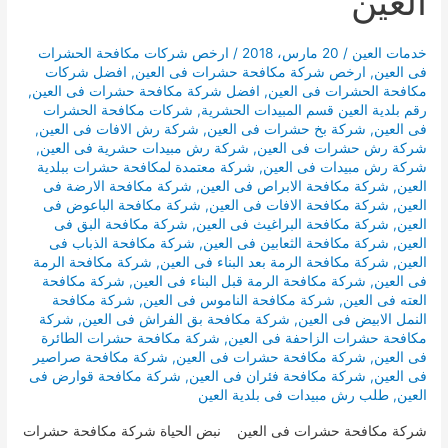
العين
خدمات العين
/
20 مارس، 2018
/
ارخص شركات مكافحة الحشرات
فى العين
,
ارخص شركة مكافحة حشرات فى العين
,
افضل شركات
مكافحة الحشرات فى العين
,
افضل شركة مكافحة حشرات فى العين
,
رقم بلدية العين قسم المبيدات الحشرية
,
شركات مكافحة الحشرات
فى العين
,
شركة بخ حشرات فى العين
,
شركة رش الافات فى العين
,
شركة رش حشرات فى العين
,
شركة رش مبيدات حشرية فى العين
,
شركة رش مبيدات فى العين
,
شركة معتمدة لمكافحة حشرات ببلدية
العين
,
شركة مكافحة الابراص فى العين
,
شركة مكافحة الارضة فى
العين
,
شركة مكافحة الافات فى العين
,
شركة مكافحة الباعوض فى
العين
,
شركة مكافحة البراغيث فى العين
,
شركة مكافحة البق فى
العين
,
شركة مكافحة الثعابين فى العين
,
شركة مكافحة الذباب فى
العين
,
شركة مكافحة الرمة بعد البناء فى العين
,
شركة مكافحة الرمة
فى العين
,
شركة مكافحة الرمة قبل البناء فى العين
,
شركة مكافحة
العته فى العين
,
شركة مكافحة الناموس فى العين
,
شركة مكافحة
النمل الابيض فى العين
,
شركة مكافحة بق الفراش فى العين
,
شركة
مكافحة حشرات الزاحفة فى العين
,
شركة مكافحة حشرات الطائرة
فى العين
,
شركة مكافحة حشرات فى العين
,
شركة مكافحة صراصير
فى العين
,
شركة مكافحة فئران فى العين
,
شركة مكافحة قوارض فى
العين
,
طلب رش مبيدات فى بلدية العين
شركة مكافحة حشرات فى العين نبض الحياة شركة مكافحة حشرات