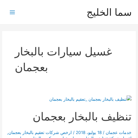
خطي
سما الخليج
لى
Main
لمحتوى
Menu
غسيل سيارات بالبخار
بعجمان
تنظيف بالبخار بعجمان
خدمات عجمان
/
18 يوليو، 2018
/
ارخص شركات تعقيم بالبخار بعجمان
,